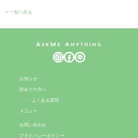
< 一覧へ戻る
A
M
A
SK
E
NYTHING
お知らせ
初めての方へ
- よくある質問
メニュー
お問い合わせ
プライバシーポリシー