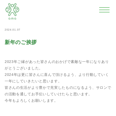
>
>
>
ホーム
news
新着情報
新年のご挨拶
2024.01.07
新年のご挨拶
2023年ご縁があった皆さんのおかげで素敵な一年になりあり
がとうございました。
2024年は更に皆さんに喜んで頂けるよう、より行動していく
一年にしていきたいと思います。
皆さんの生活がより豊かで充実したものになるよう、サロンで
の活動を通してお手伝いしていけたらと思います。
今年もよろしくお願いします。