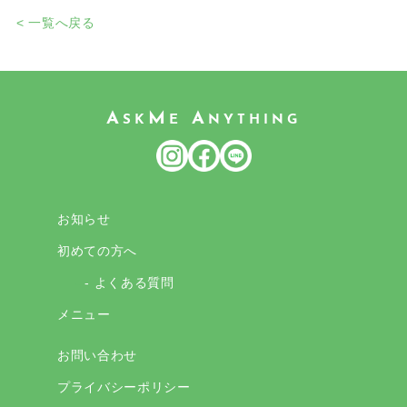
< 一覧へ戻る
A
M
A
SK
E
NYTHING
お知らせ
初めての方へ
- よくある質問
メニュー
お問い合わせ
プライバシーポリシー