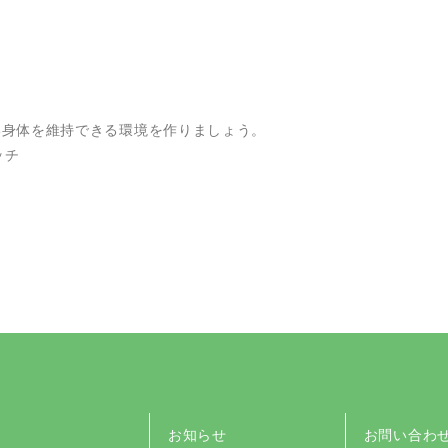
い身体を維持できる環境を作りましょう。
ッチ
お知らせ
お問い合わ