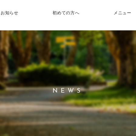
お知らせ
初めての方へ
メニュー
NEWS