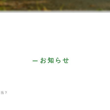
お知らせ
本当？