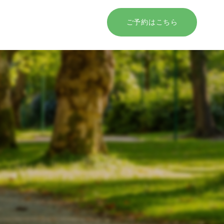
ご予約はこちら