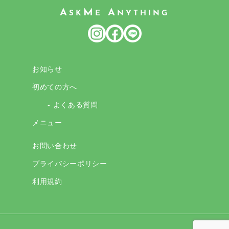
A
M
A
SK
E
NYTHING
お知らせ
初めての方へ
- よくある質問
メニュー
お問い合わせ
プライバシーポリシー
利用規約