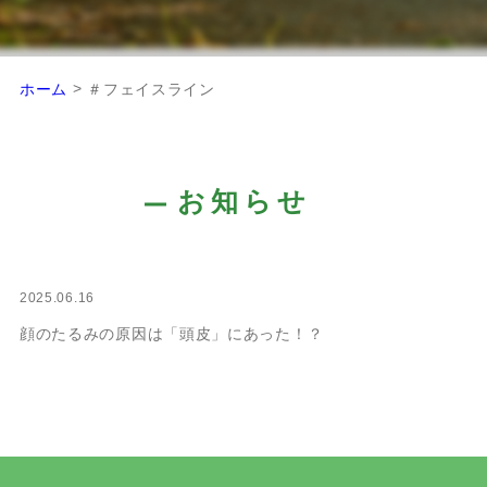
>
ホーム
＃フェイスライン
お知らせ
2025.06.16
顔のたるみの原因は「頭皮」にあった！？