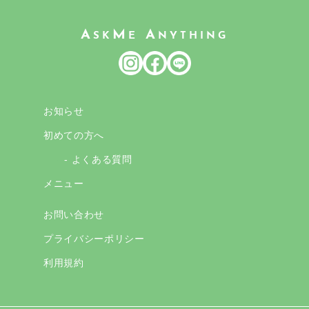
A
M
A
SK
E
NYTHING
お知らせ
初めての方へ
- よくある質問
メニュー
お問い合わせ
プライバシーポリシー
利用規約