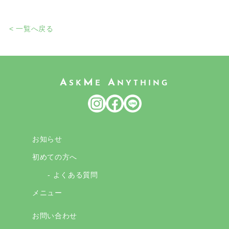
< 一覧へ戻る
A
M
A
SK
E
NYTHING
お知らせ
初めての方へ
- よくある質問
メニュー
お問い合わせ