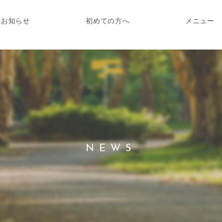
お知らせ
初めての方へ
メニュー
NEWS