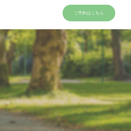
ご予約はこちら