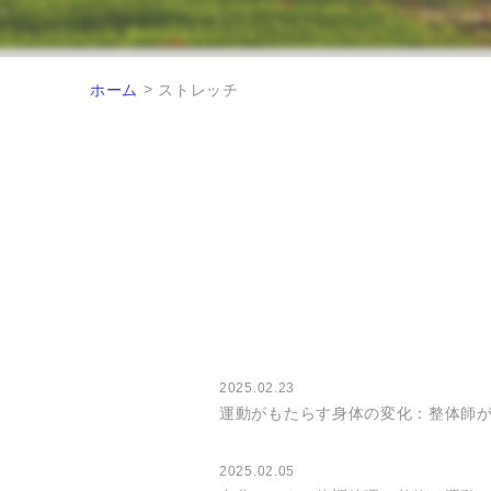
>
ホーム
ストレッチ
2025.02.23
運動がもたらす身体の変化：整体師が語
2025.02.05