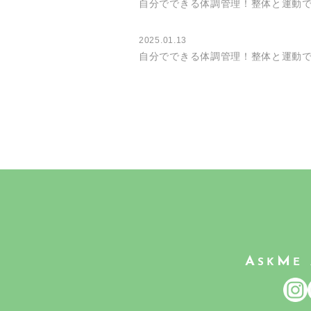
自分でできる体調管理！整体と運動で冷
2025.01.13
自分でできる体調管理！整体と運動で冷
A
M
SK
E