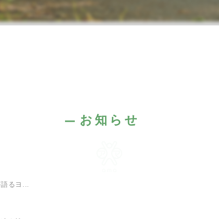
お知らせ
るヨ...