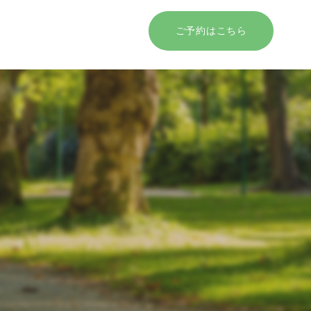
ご予約はこちら