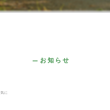
お知らせ
元気に