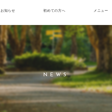
お知らせ
初めての方へ
メニュー
NEWS