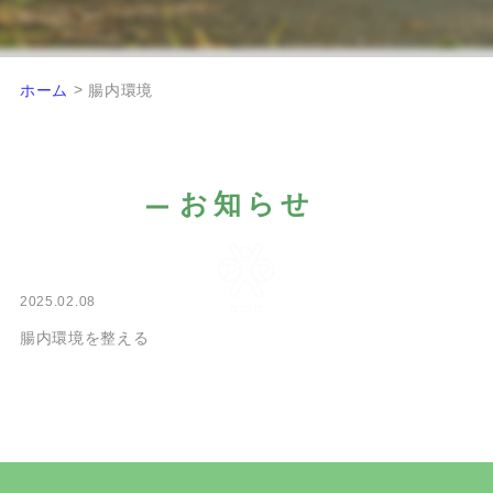
>
ホーム
腸内環境
お知らせ
2025.02.08
腸内環境を整える