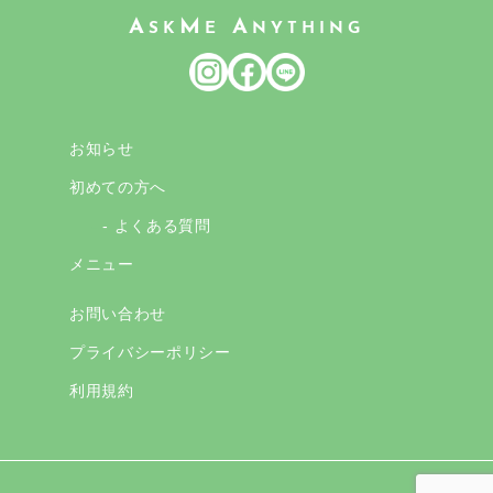
A
M
A
SK
E
NYTHING
お知らせ
初めての方へ
- よくある質問
メニュー
お問い合わせ
プライバシーポリシー
利用規約