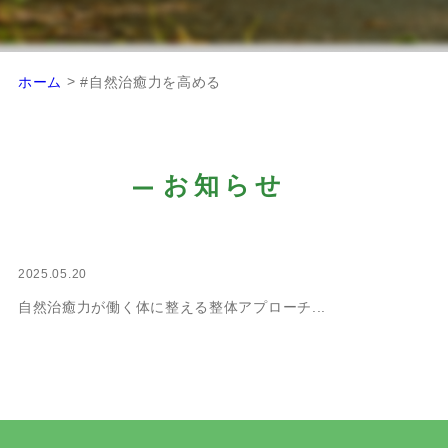
>
ホーム
#自然治癒力を高める
お知らせ
2025.05.20
自然治癒力が働く体に整える整体アプローチ...