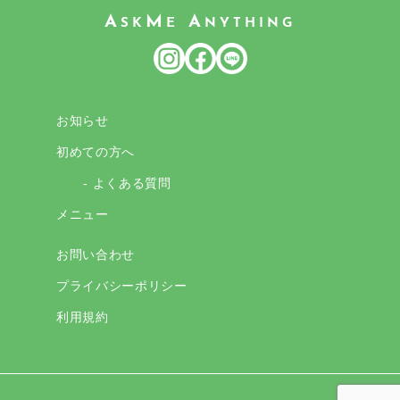
A
M
A
SK
E
NYTHING
お知らせ
初めての方へ
- よくある質問
メニュー
お問い合わせ
プライバシーポリシー
利用規約