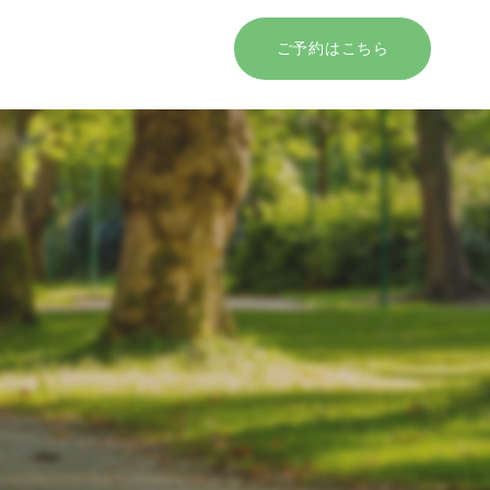
ご予約はこちら