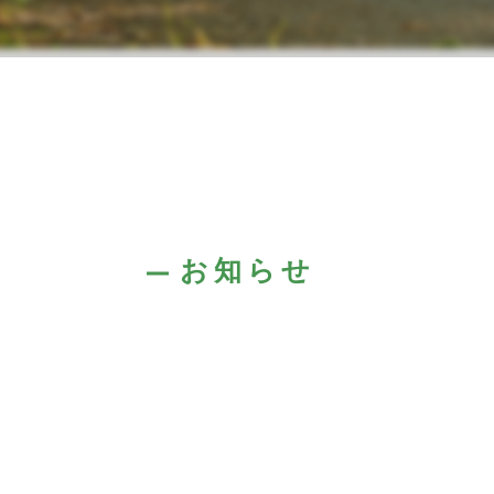
お知らせ
る