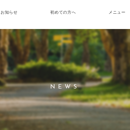
お知らせ
初めての方へ
メニュー
NEWS