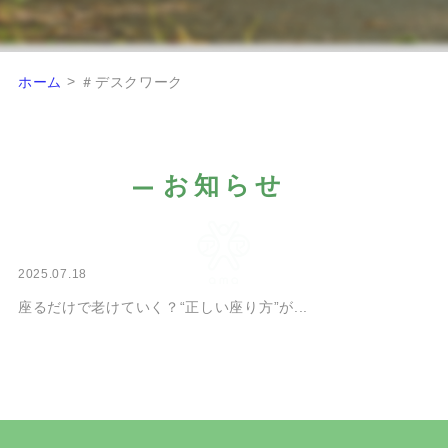
>
ホーム
＃デスクワーク
お知らせ
2025.07.18
座るだけで老けていく？“正しい座り方”が...