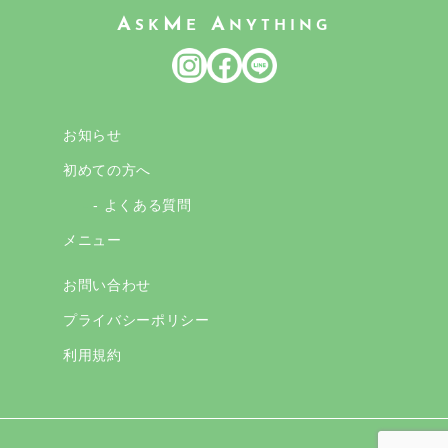
A
M
A
SK
E
NYTHING
お知らせ
初めての方へ
- よくある質問
メニュー
お問い合わせ
プライバシーポリシー
利用規約