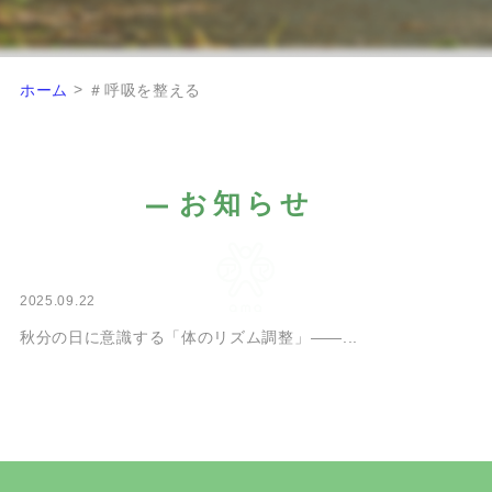
>
ホーム
＃呼吸を整える
お知らせ
2025.09.22
秋分の日に意識する「体のリズム調整」――...