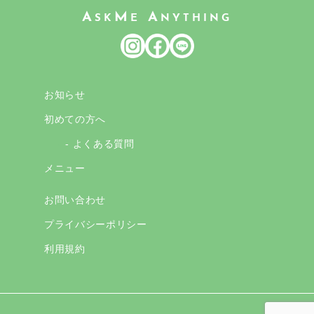
A
M
A
SK
E
NYTHING
お知らせ
初めての方へ
- よくある質問
メニュー
お問い合わせ
プライバシーポリシー
利用規約