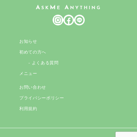
A
M
A
SK
E
NYTHING
お知らせ
初めての方へ
- よくある質問
メニュー
お問い合わせ
プライバシーポリシー
利用規約