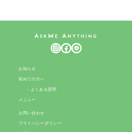
ー
ジ
送
り
A
M
A
SK
E
NYTHING
お知らせ
初めての方へ
- よくある質問
メニュー
お問い合わせ
プライバシーポリシー