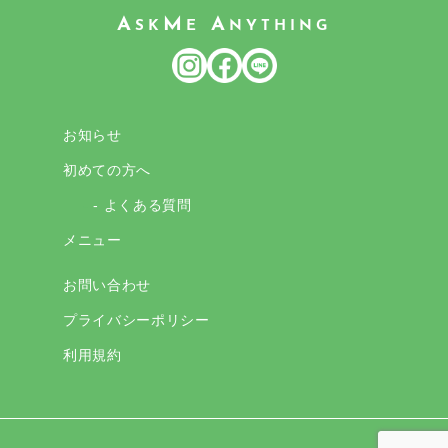
A
M
A
SK
E
NYTHING
お知らせ
初めての方へ
- よくある質問
メニュー
お問い合わせ
プライバシーポリシー
利用規約