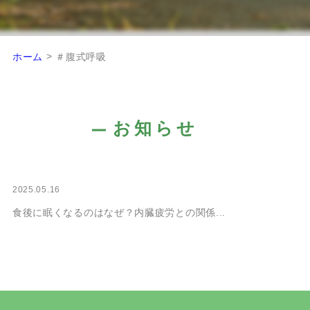
>
ホーム
＃腹式呼吸
お知らせ
2025.05.16
食後に眠くなるのはなぜ？内臓疲労との関係...