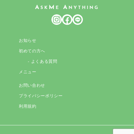
A
M
A
SK
E
NYTHING
お知らせ
初めての方へ
- よくある質問
メニュー
お問い合わせ
プライバシーポリシー
利用規約