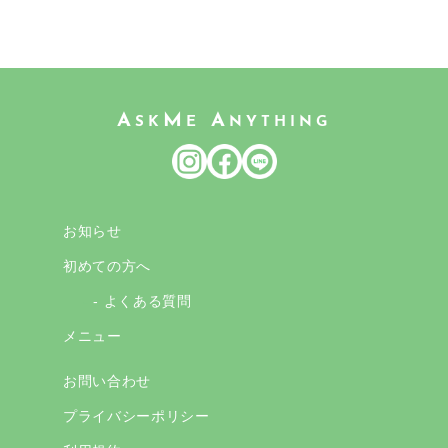
A
M
A
SK
E
NYTHING
お知らせ
初めての方へ
- よくある質問
メニュー
お問い合わせ
プライバシーポリシー