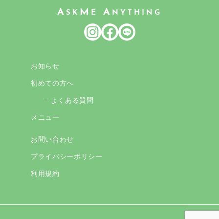
A
M
A
SK
E
NYTHING
お知らせ
初めての方へ
- よくある質問
メニュー
お問い合わせ
プライバシーポリシー
利用規約