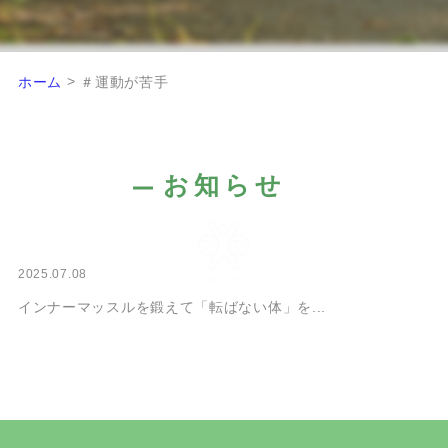
>
ホーム
＃運動が苦手
お知らせ
2025.07.08
インナーマッスルを鍛えて「転ばない体」を...